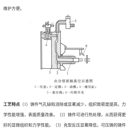
维护方便。
工艺特点
（1）铸件气孔缺陷消除或显著减少，组织致密度提高，力
学性能增强，表面质量改善。
（2）铸件可进行热处理，从而获得更
好的显微组织和力学性能。
（3）充型反压显著降低，可压铸的铸件