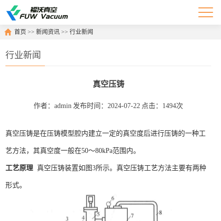
首页
>>
新闻资讯
>>
行业新闻
行业新闻
真空压铸
作者：admin
发布时间：2024-07-22
点击：1494次
真空压铸是在压铸模型腔内建立一定的真空度后进行压铸的一种工
艺方法，其真空度一般在50～80kPa范围内。
工艺原理
真空压铸装置如图3所示。真空压铸工艺方法主要有两种
形式。