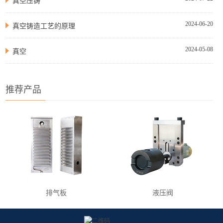
真空压铸
2024-06-20
真空铸造工艺的原理
2024-05-08
真空
推荐产品
排气板
液压阀