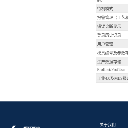
待机模式
报警管理（工艺
错误诊断显示
登录历史记录
用户管理
模具编号及参数
生产数据存储
Profinet/Profibus
工业4.0及MES接
关于我们