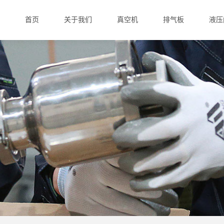
首页
关于我们
真空机
排气板
液压