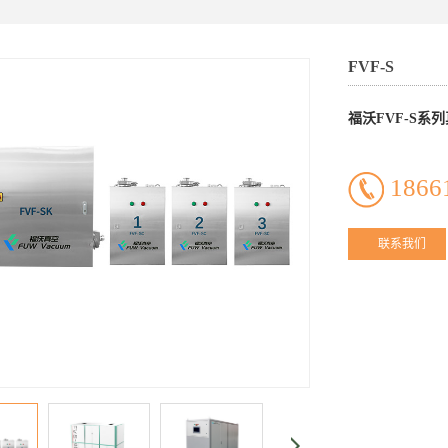
FVF-S
福沃FVF-S系
1866
联系我们