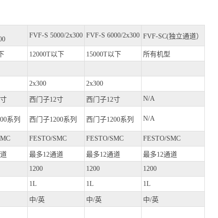
FVF-S 5000/2x300
FVF-S 6000/2x300
FVF-SC(独立通道）
00
下
12000T以下
15000T以下
所有机型
2x300
2x300
N/A
2寸
西门子12寸
西门子12寸
N/A
00系列
西门子1200系列
西门子1200系列
SMC
FESTO/SMC
FESTO/SMC
FESTO/SMC
通道
最多12通道
最多12通道
最多12通道
1200
1200
1200
1L
1L
1L
中/英
中/英
中/英