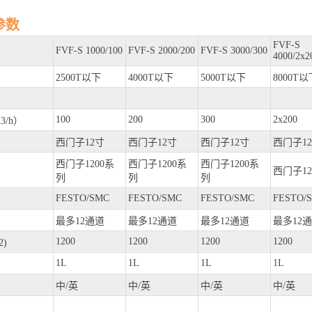
参数
FVF-S
FVF-S 1000/100
FVF-S 2000/200
FVF-S 3000/300
4000/2x2
2500T以下
4000T以下
5000T以下
8000T以
100
200
300
2x200
/h）
西门子12寸
西门子12寸
西门子12寸
西门子1
西门子1200系
西门子1200系
西门子1200系
西门子12
列
列
列
FESTO/SMC
FESTO/SMC
FESTO/SMC
FESTO/
最多12通道
最多12通道
最多12通道
最多12
1200
1200
1200
1200
)
1L
1L
1L
1L
中/英
中/英
中/英
中/英