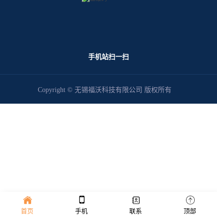
手机站扫一扫
Copyright © 无锡福沃科技有限公司 版权所有
首页
手机
联系
顶部