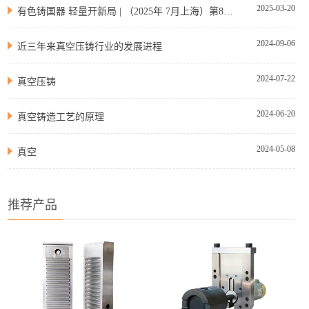
2025-03-20
有色铸国器 轻量开新局 | （2025年 7月上海）第8届有色合金及特种铸造技术国际论坛
2024-09-06
近三年来真空压铸行业的发展进程
2024-07-22
真空压铸
2024-06-20
真空铸造工艺的原理
2024-05-08
真空
推荐产品