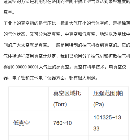
造真空的方法是利用泵在密闭的空间中抽出空气以达到某种程度的
真空。
工业上的真空指的是气压比一标准大气压小的气体空间，是指稀薄
的气体状态，又可分为高真空、中真空和低真空，地球以及星球中
间的广大太空就是真空。一般是用特制的抽气机得到真空的。它的
气体稀薄程度用真空计测定，我们已能用分子抽气机和扩散抽气机
得到0.00000 00001大气压的高真空。真空在科学技术，电真空仪
器，电子管和其他电子仪器方面，都有很大用途。