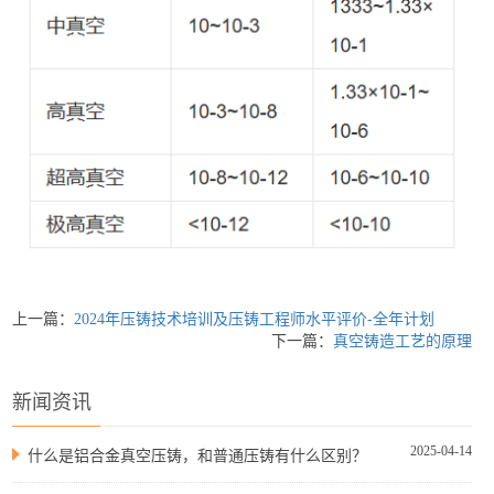
上一篇：
2024年压铸技术培训及压铸工程师水平评价-全年计划
下一篇：
真空铸造工艺的原理
新闻资讯
2025-04-14
什么是铝合金真空压铸，和普通压铸有什么区别？